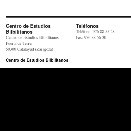
Centro de Estudios
Teléfonos
Bilbilitanos
Teléfono: 976 88 55 28
Centro de Estudios Bilbilitanos
Fax: 976 88 56 30
Puerta de Terrer
50300 Calatayud (Zaragoza)
Centro de Estudios Bilbilitanos