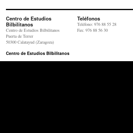
Centro de Estudios
Teléfonos
Bilbilitanos
Teléfono: 976 88 55 28
Centro de Estudios Bilbilitanos
Fax: 976 88 56 30
Puerta de Terrer
50300 Calatayud (Zaragoza)
Centro de Estudios Bilbilitanos