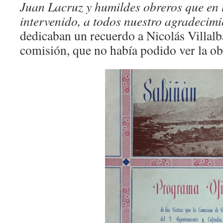
Juan Lacruz y humildes obreros que en
intervenido, a todos nuestro agradecimi
dedicaban un recuerdo a Nicolás Villal
comisión, que no había podido ver la ob