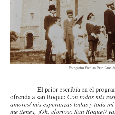
Fotografía Familia Pina-Graciá
El prior escribía en el programa 
ofrenda a san Roque:
Con todos mis res
amores/ mis esperanzas todas y toda mi 
me tienes, ¡Oh, glorioso San Roque!/ val