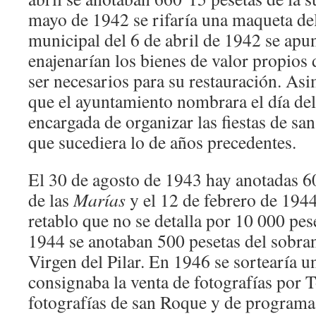
mayo de 1942 se rifaría una maqueta del 
municipal del 6 de abril de 1942 se apu
enajenarían los bienes de valor propios 
ser necesarios para su restauración. As
que el ayuntamiento nombrara el día de
encargada de organizar las fiestas de sa
que sucediera lo de años precedentes.
El 30 de agosto de 1943 hay anotadas 60
de las
Marías
y el 12 de febrero de 194
retablo que no se detalla por 10 000 pese
1944 se anotaban 500 pesetas del sobran
Virgen del Pilar. En 1946 se sortearía u
consignaba la venta de fotografías por 
fotografías de san Roque y de programa