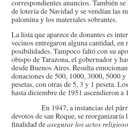
correspondientes anuncios. También se 
de lotería de Navidad y se vendían las m
palomina y los materiales sobrantes.
La lista que aparece de donantes es int
vecinos entregaron alguna cantidad, en 
posibilidades. Tampoco faltó con su apo
obispo de Tarazona, el gobernador y has
desde Buenos Aires. Resulta emocionan
donaciones de 500, 1000, 3000, 5000 y 
pesetas, con otras de 5, 3 y 1 peseta. L
hasta diciembre de 1951 ascendieron a 
En 1947, a instancias del párroc
devotos de san Roque, se reorganizaría l
finalidad de
asegurar los actos religios