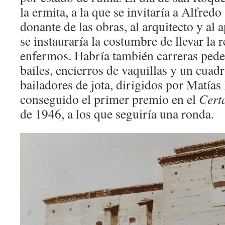
la ermita, a la que se invitaría a Alfredo
donante de las obras, al arquitecto y al
se instauraría la costumbre de llevar la r
enfermos. Habría también carreras pedest
bailes, encierros de vaquillas y un cuad
bailadores de jota, dirigidos por Matía
conseguido el primer premio en el
Cert
de 1946, a los que seguiría una ronda.