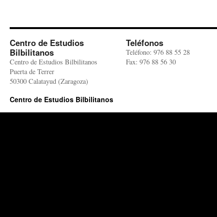
Centro de Estudios
Teléfonos
Bilbilitanos
Teléfono: 976 88 55 28
Centro de Estudios Bilbilitanos
Fax: 976 88 56 30
Puerta de Terrer
50300 Calatayud (Zaragoza)
Centro de Estudios Bilbilitanos