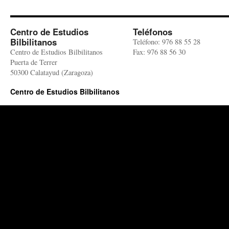
Centro de Estudios
Teléfonos
Bilbilitanos
Teléfono: 976 88 55 28
Centro de Estudios Bilbilitanos
Fax: 976 88 56 30
Puerta de Terrer
50300 Calatayud (Zaragoza)
Centro de Estudios Bilbilitanos