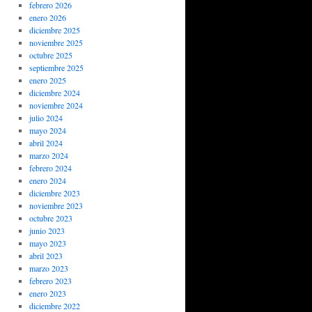
febrero 2026
enero 2026
diciembre 2025
noviembre 2025
octubre 2025
septiembre 2025
enero 2025
diciembre 2024
noviembre 2024
julio 2024
mayo 2024
abril 2024
marzo 2024
febrero 2024
enero 2024
diciembre 2023
noviembre 2023
octubre 2023
junio 2023
mayo 2023
abril 2023
marzo 2023
febrero 2023
enero 2023
diciembre 2022