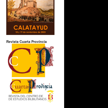
Revista Cuarta Provincia