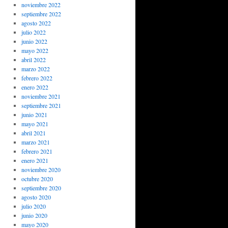
noviembre 2022
septiembre 2022
agosto 2022
julio 2022
junio 2022
mayo 2022
abril 2022
marzo 2022
febrero 2022
enero 2022
noviembre 2021
septiembre 2021
junio 2021
mayo 2021
abril 2021
marzo 2021
febrero 2021
enero 2021
noviembre 2020
octubre 2020
septiembre 2020
agosto 2020
julio 2020
junio 2020
mayo 2020