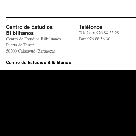
Centro de Estudios
Teléfonos
Bilbilitanos
Teléfono: 976 88 55 28
Centro de Estudios Bilbilitanos
Fax: 976 88 56 30
Puerta de Terrer
50300 Calatayud (Zaragoza)
Centro de Estudios Bilbilitanos