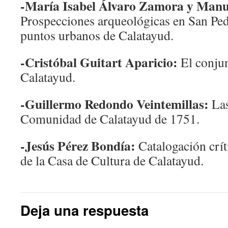
-María Isabel Álvaro Zamora y Manu
Prospecciones arqueológicas en San Ped
puntos urbanos de Calatayud.
-Cristóbal Guitart Aparicio:
El conjun
Calatayud.
-Guillermo Redondo Veintemillas:
Las
Comunidad de Calatayud de 1751.
-Jesús Pérez Bondía:
Catalogación críti
de la Casa de Cultura de Calatayud.
Deja una respuesta