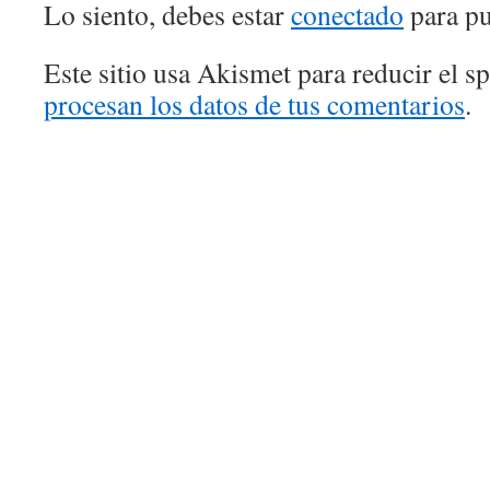
Lo siento, debes estar
conectado
para pu
Este sitio usa Akismet para reducir el 
procesan los datos de tus comentarios
.