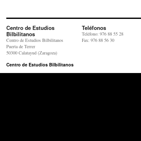
Centro de Estudios
Teléfonos
Bilbilitanos
Teléfono: 976 88 55 28
Centro de Estudios Bilbilitanos
Fax: 976 88 56 30
Puerta de Terrer
50300 Calatayud (Zaragoza)
Centro de Estudios Bilbilitanos