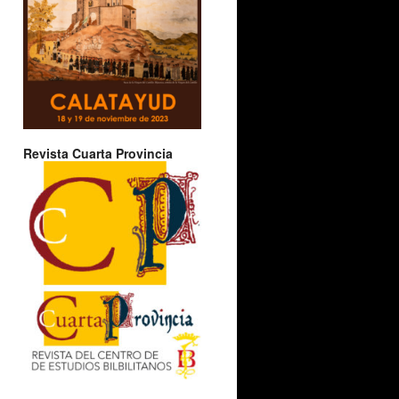
Revista Cuarta Provincia