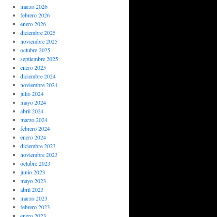
marzo 2026
febrero 2026
enero 2026
diciembre 2025
noviembre 2025
octubre 2025
septiembre 2025
enero 2025
diciembre 2024
noviembre 2024
julio 2024
mayo 2024
abril 2024
marzo 2024
febrero 2024
enero 2024
diciembre 2023
noviembre 2023
octubre 2023
junio 2023
mayo 2023
abril 2023
marzo 2023
febrero 2023
enero 2023