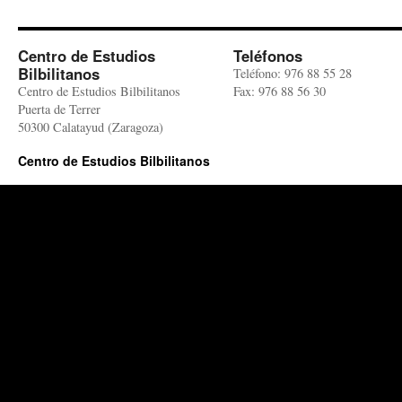
Centro de Estudios
Teléfonos
Bilbilitanos
Teléfono: 976 88 55 28
Centro de Estudios Bilbilitanos
Fax: 976 88 56 30
Puerta de Terrer
50300 Calatayud (Zaragoza)
Centro de Estudios Bilbilitanos