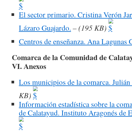
El sector primario. Cristina Verón Ja
Lázaro Guajardo.
– (195 KB)
Centros de enseñanza. Ana Lagunas 
Comarca de la Comunidad de Calata
VI. Anexos
Los municipios de la comarca. Julián 
KB)
Información estadística sobre la com
de Calatayud. Instituto Aragonés de E