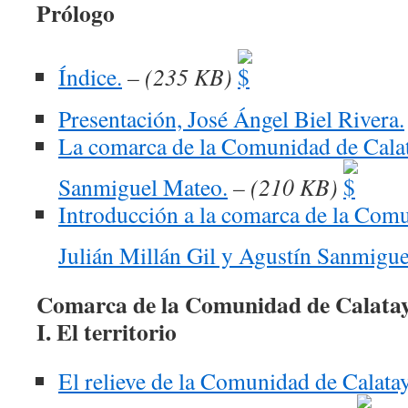
Prólogo
Índice.
– (235 KB)
Presentación, José Ángel Biel Rivera.
La comarca de la Comunidad de Cala
Sanmiguel Mateo.
– (210 KB)
Introducción a la comarca de la Com
Julián Millán Gil y Agustín Sanmigu
Comarca de la Comunidad de Calata
I. El territorio
El relieve de la Comunidad de Calata