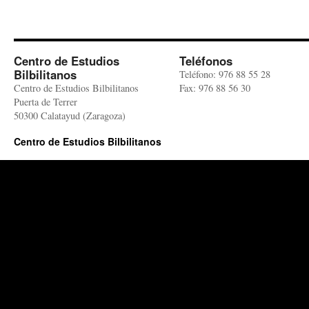
Centro de Estudios
Teléfonos
Bilbilitanos
Teléfono: 976 88 55 28
Centro de Estudios Bilbilitanos
Fax: 976 88 56 30
Puerta de Terrer
50300 Calatayud (Zaragoza)
Centro de Estudios Bilbilitanos