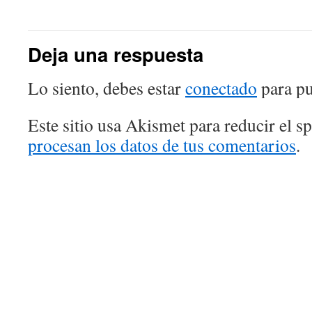
Deja una respuesta
Lo siento, debes estar
conectado
para pu
Este sitio usa Akismet para reducir el 
procesan los datos de tus comentarios
.