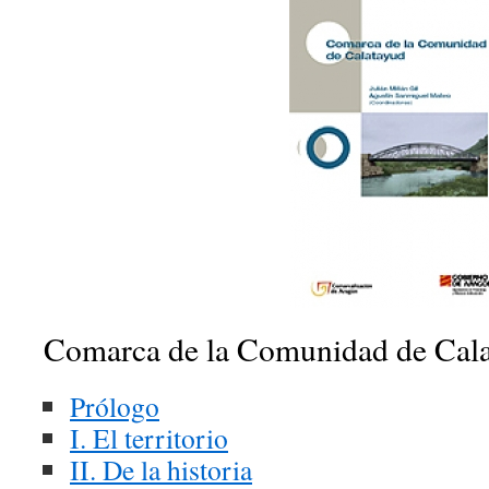
Comarca de la Comunidad de Cal
Prólogo
I. El territorio
II. De la historia