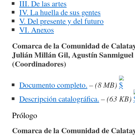
III. De las artes
IV. La huella de sus gentes
V. Del presente y del futuro
VI. Anexos
Comarca de la Comunidad de Calata
Julián Millán Gil, Agustín Sanmigue
(Coordinadores)
Documento completo.
– (8 MB)
Descripción catalográfica.
– (63 KB)
Prólogo
Comarca de la Comunidad de Calata