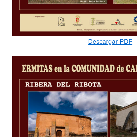
Descargar PDF