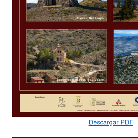
Descargar PDF