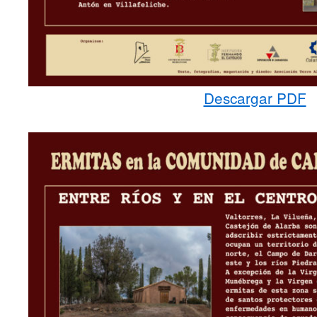
Descargar PDF