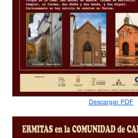
Descargar PDF