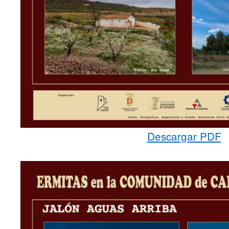
Descargar PDF