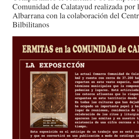
Comunidad de Calatayud realizada por l
Albarrana con la colaboración del Cent
Bilbilitanos