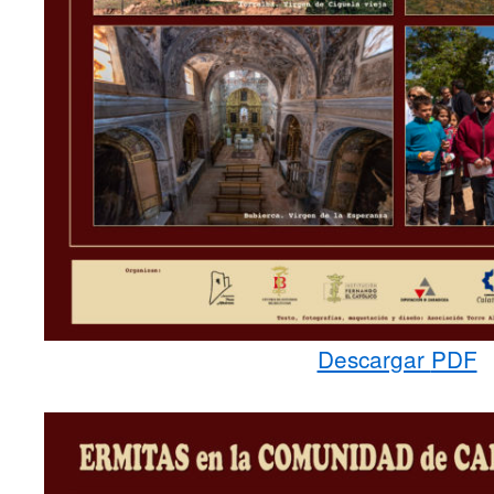
Descargar
PDF