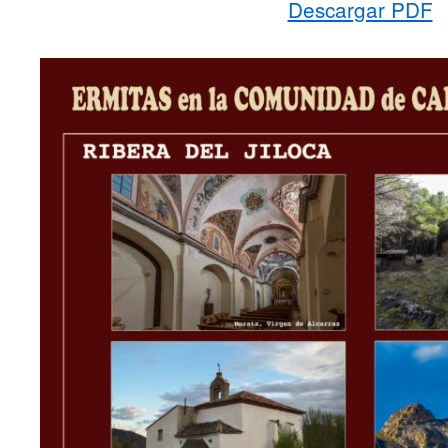
Descargar PDF