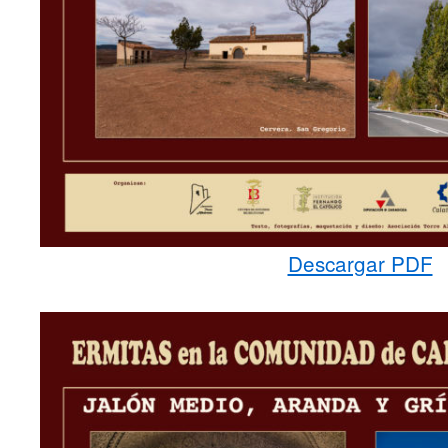
Descargar PDF