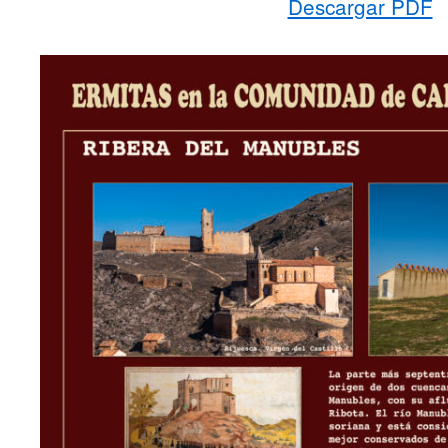
Descargar PDF