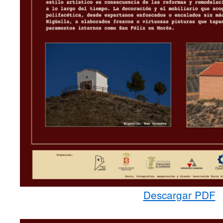
Descargar PDF