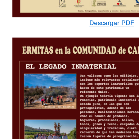
Descargar PDF