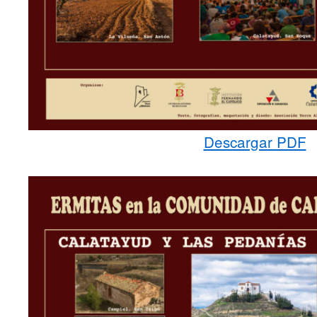
Descargar PDF