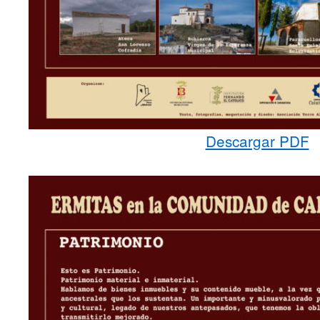
Descargar PDF