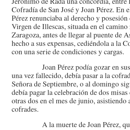
Jerónimo de Rada una concordia, entre 
Cofradía de San José y Joan Pérez. En e
Pérez renunciaba al derecho y posesión d
Virgen de Illescas, situada en el camino 
Zaragoza, antes de llegar al puente de 
hecho a sus expensas, cediéndola a la C
con una serie de condiciones y cargas.
Joan Pérez podía gozar en sus día
una vez fallecido, debía pasar a la cofrad
Señora de Septiembre, o al domingo sig
debía pagar la celebración de dos misas
otras dos en el mes de junio, asistiendo 
cofrades.
A la muerte de Joan Pérez, queda