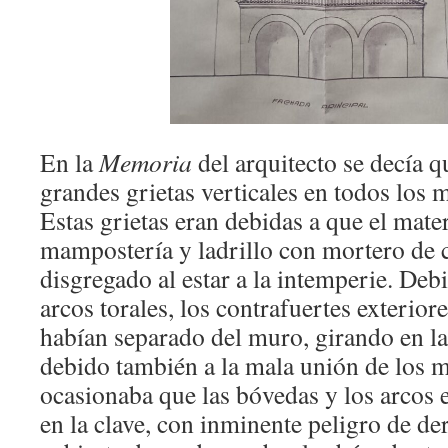
En la
Memoria
del arquitecto se decía 
grandes grietas verticales en todos los 
Estas grietas eran debidas a que el mate
mampostería y ladrillo con mortero de c
disgregado al estar a la intemperie. Deb
arcos torales, los contrafuertes exterio
habían separado del muro, girando en la
debido también a la mala unión de los m
ocasionaba que las bóvedas y los arcos 
en la clave, con inminente peligro de 