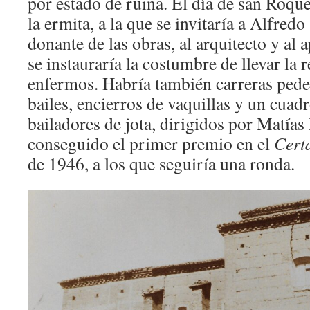
por estado de ruina. El día de san Roque
la ermita, a la que se invitaría a Alfredo
donante de las obras, al arquitecto y al
se instauraría la costumbre de llevar la r
enfermos. Habría también carreras pedest
bailes, encierros de vaquillas y un cuad
bailadores de jota, dirigidos por Matía
conseguido el primer premio en el
Cert
de 1946, a los que seguiría una ronda.