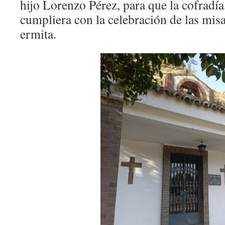
hijo Lorenzo Pérez, para que la cofradía,
cumpliera con la celebración de las misa
ermita.