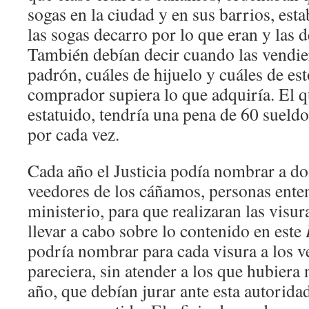
sogas en la ciudad y en sus barrios, est
las sogas decarro por lo que eran y las d
También debían decir cuando las vendie
padrón, cuáles de hijuelo y cuáles de est
comprador supiera lo que adquiría. El 
estatuido, tendría una pena de 60 sueldos
por cada vez.
Cada año el Justicia podía nombrar a do
veedores de los cáñamos, personas enten
ministerio, para que realizaran las visur
llevar a cabo sobre lo contenido en este
podría nombrar para cada visura a los v
pareciera, sin atender a los que hubiera
año, que debían jurar ante esta autorida