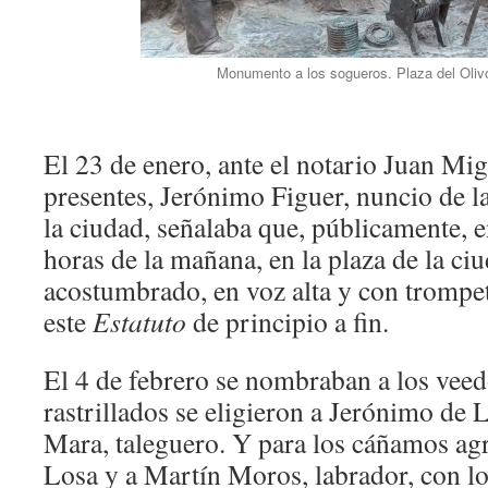
Monumento a los sogueros. Plaza del Oliv
El 23 de enero, ante el notario Juan Migu
presentes, Jerónimo Figuer, nuncio de la
la ciudad, señalaba que, públicamente, en
horas de la mañana, en la plaza de la ciu
acostumbrado, en voz alta y con trompe
este
Estatuto
de principio a fin.
El 4 de febrero se nombraban a los veed
rastrillados se eligieron a Jerónimo de 
Mara, taleguero. Y para los cáñamos a
Losa y a Martín Moros, labrador, con lo