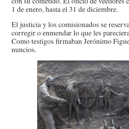
con su cometido. El oficio de veedores 
1 de enero, hasta el 31 de diciembre.
El justicia y los comisionados se reser
corregir o enmendar lo que les parecier
Como testigos firmaban Jerónimo Figuer
nuncios.