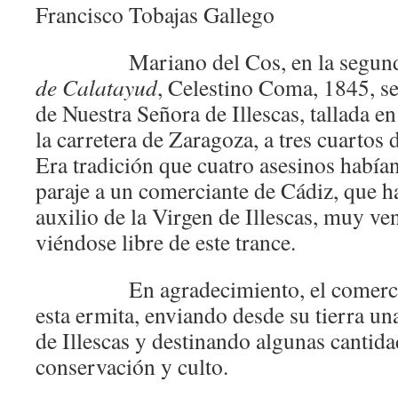
Francisco Tobajas Gallego
Mariano del Cos, en la segunda 
de Calatayud
, Celestino Coma, 1845, se
de Nuestra Señora de Illescas, tallada en 
la carretera de Zaragoza, a tres cuartos
Era tradición que cuatro asesinos habían
paraje a un comerciante de Cádiz, que h
auxilio de la Virgen de Illescas, muy ven
viéndose libre de este trance.
En agradecimiento, el comercian
esta ermita, enviando desde su tierra un
de Illescas y destinando algunas cantida
conservación y culto.