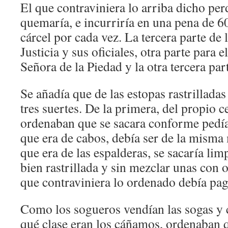
El que contraviniera lo arriba dicho per
quemaría, e incurriría en una pena de 60
cárcel por cada vez. La tercera parte de l
Justicia y sus oficiales, otra parte para 
Señora de la Piedad y la otra tercera par
Se añadía que de las estopas rastrillada
tres suertes. De la primera, del propio c
ordenaban que se sacara conforme pedía 
que era de cabos, debía ser de la misma 
que era de las espalderas, se sacaría lim
bien rastrillada y sin mezclar unas con ot
que contraviniera lo ordenado debía pag
Como los sogueros vendían las sogas y c
qué clase eran los cáñamos, ordenaban 