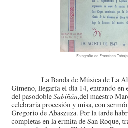
Fotografía de Francisco Tobaja
La Banda de Música de La Almun
Gimeno, llegaría el día 14, entrando en 
del pasodoble
Sabiñán
,del maestro Marq
celebraría procesión y misa, con sermó
Gregorio de Abaszuza. Por la tarde habr
completas en la ermita de San Roque, tr