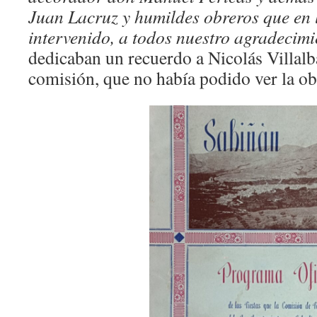
Juan Lacruz y humildes obreros que en
intervenido, a todos nuestro agradecimi
dedicaban un recuerdo a Nicolás Villal
comisión, que no había podido ver la ob