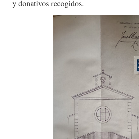
y donativos recogidos.