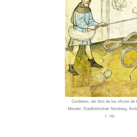
Cordelero, del libro de los oficios de
Mendel, Stadtbibliothek Nürnberg, Amb
f. 16r.