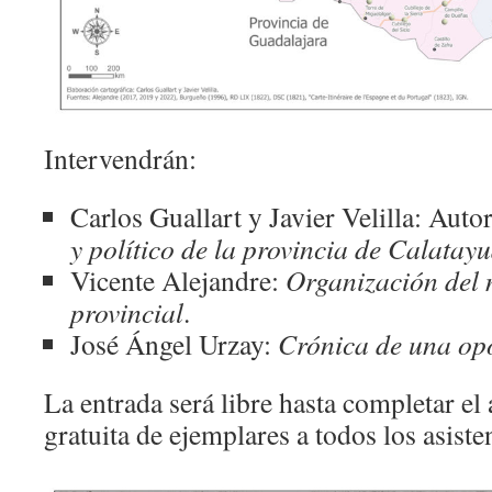
Intervendrán:
Carlos Guallart y Javier Velilla: Autor
y político de la provincia de Calatay
Vicente Alejandre:
Organización del n
provincial
.
José Ángel Urzay:
Crónica de una op
La entrada será libre hasta completar el 
gratuita de ejemplares a todos los asiste