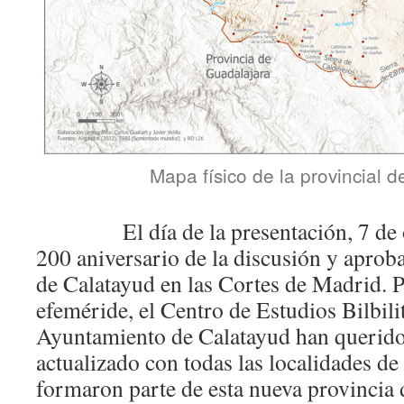
Mapa físico de la provincial 
El día de la presentación, 7 de oc
200 aniversario de la discusión y aproba
de Calatayud en las Cortes de Madrid. 
efeméride, el Centro de Estudios Bilbili
Ayuntamiento de Calatayud han querido
actualizado con todas las localidades de
formaron parte de esta nueva provincia