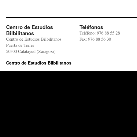
Centro de Estudios
Teléfonos
Bilbilitanos
Teléfono: 976 88 55 28
Centro de Estudios Bilbilitanos
Fax: 976 88 56 30
Puerta de Terrer
50300 Calatayud (Zaragoza)
Centro de Estudios Bilbilitanos