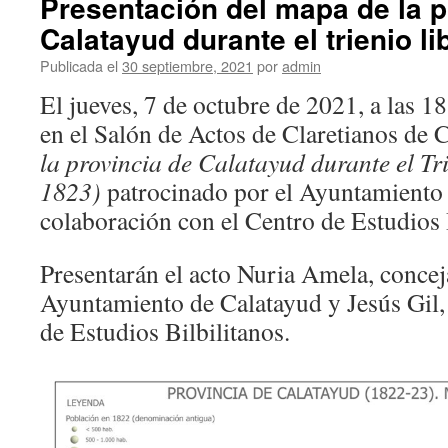
Presentación del mapa de la p
Calatayud durante el trienio li
Publicada el
30 septiembre, 2021
por
admin
El jueves, 7 de octubre de 2021, a las 1
en el Salón de Actos de Claretianos de 
la provincia de Calatayud durante el Tr
1823)
patrocinado por el Ayuntamiento
colaboración con el Centro de Estudios 
Presentarán el acto Nuria Amela, conceja
Ayuntamiento de Calatayud y Jesús Gil,
de Estudios Bilbilitanos.