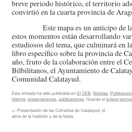
breve periodo histórico, el territorio ad
convirtió en la cuarta provincia de Arag
Este mapa es un anticipo de la in
estos momentos están desarrollando vari
estudiosos del tema, que culminará en l
libro específico sobre la provincia de C
año, fruto de la colaboración entre el C
Bilbilitanos, el Ayuntamiento de Calat
Comunidad Calatayud.
Esta entrada ha sido publicada en
El CEB
,
Noticias
,
Publicacio
historia
,
presentaciones
,
publicaciones
. Guarda el
enlace perma
←
Presentación de las Cofradías de Calatayud, el
alma de la tradición y de la fiesta.