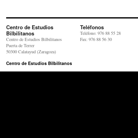
Centro de Estudios
Teléfonos
Bilbilitanos
Teléfono: 976 88 55 28
Centro de Estudios Bilbilitanos
Fax: 976 88 56 30
Puerta de Terrer
50300 Calatayud (Zaragoza)
Centro de Estudios Bilbilitanos