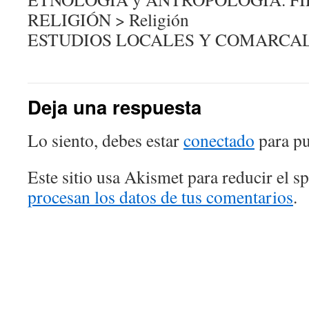
RELIGIÓN > Religión
ESTUDIOS LOCALES Y COMARCALES
Deja una respuesta
Lo siento, debes estar
conectado
para pu
Este sitio usa Akismet para reducir el 
procesan los datos de tus comentarios
.