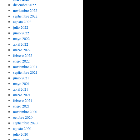
diciembre 2022
noviembre 2022
septiembre 2022
agosto 2022
julio 2022
junio 2022
mayo 2022
abril 2022
marzo 2022
febrero 2022
enero 2022
noviembre 2021
septiembre 2021
junio 2021
mayo 2021
abril 2021
marzo 2021
febrero 2021
enero 2021
noviembre 2020
octubre 2020
septiembre 2020
agosto 2020
julio 2020
junio 2020