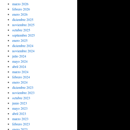
marzo 2026
febrero 2026
enero 2026
diciembre 2025
noviembre 2025
octubre 2025
septiembre 2025
enero 2025
diciembre 2024
noviembre 2024
julio 2024
mayo 2024
abril 2024
marzo 2024
febrero 2024
enero 2024
diciembre 2023
noviembre 2023
octubre 2023
junio 2023
mayo 2023
abril 2023
marzo 2023
febrero 2023
enero 2023