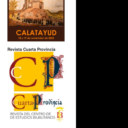
Revista Cuarta Provincia