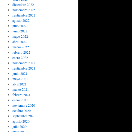
diciembre 2022
noviembre 2022
septiembre 2022
agosto 2022
julio 2022
junio 2022
mayo 2022
abril 2022
marzo 2022
febrero 2022
enero 2022
noviembre 2021
septiembre 2021
junio 2021
mayo 2021
abril 2021
marzo 2021
febrero 2021
enero 2021
noviembre 2020
octubre 2020
septiembre 2020
agosto 2020
julio 2020
junio 2020