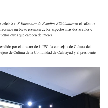
elebró el
X Encuentro de Estudios Bilbilitanos
en el salón de
 Hacemos un breve resumen de los aspectos más destacables e
uellos otros que carecen de interés.
o por el director de la IFC, la concejala de Cultura del
ejero de Cultura de la Comunidad de Calatayud y el presidente