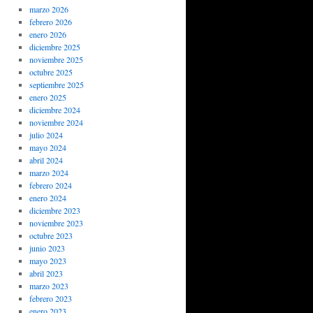
marzo 2026
febrero 2026
enero 2026
diciembre 2025
noviembre 2025
octubre 2025
septiembre 2025
enero 2025
diciembre 2024
noviembre 2024
julio 2024
mayo 2024
abril 2024
marzo 2024
febrero 2024
enero 2024
diciembre 2023
noviembre 2023
octubre 2023
junio 2023
mayo 2023
abril 2023
marzo 2023
febrero 2023
enero 2023