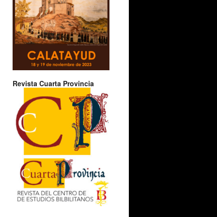
Revista Cuarta Provincia