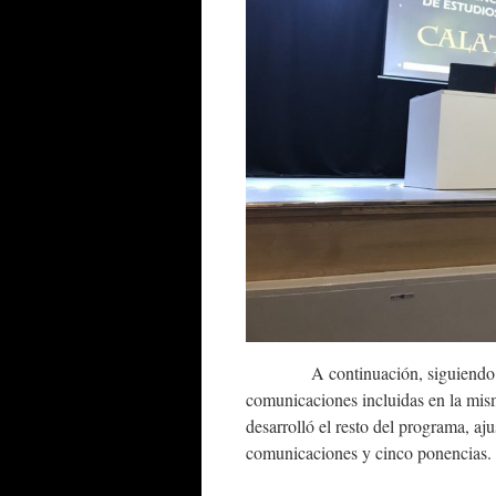
A continuación, siguiendo el pro
comunicaciones incluidas en la mis
desarrolló el resto del programa, aju
comunicaciones y cinco ponencias.