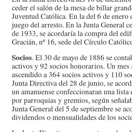
ceder el salón de la mesa de billar grande
Juventud Católica. En la del 6 de enero 
juego del arresto. En la Junta General ce
de 1933, se acordaría la compra del edifi
Gracián, nº 16, sede del Círculo Católic
Socios
. El 30 de mayo de 1886 se conta
activos y 92 socios honorarios. Un mes
ascendido a 364 socios activos y 110 so
Junta Directiva del 28 de junio, se acord
un amanuense confeccionaran una lista d
por parroquias y gremios, según señalab
Junta General del 5 de septiembre se ac
dividendos o mensualidades de los socio