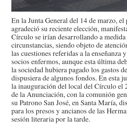
En la Junta General del 14 de marzo, el
agradeció su reciente elección, manifest
Círculo se irían desarrollando a medida 
circunstancias, siendo objeto de atención
las cuestiones referidas a la enseñanza y
socios enfermos, aunque esta última deb
la sociedad hubiera pagado los gastos de
dispusiera de algunos fondos. En esta ju
la inauguración del local del Círculo el
de la Anunciación, con la comunión gene
su Patrono San José, en Santa María, di
para los presos y ancianos de las Herman
sesión literaria por la tarde.