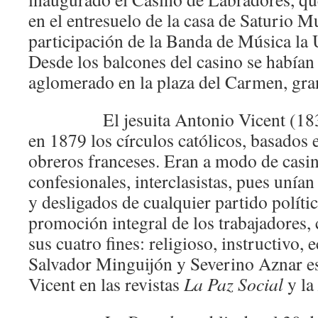
en el entresuelo de la casa de Saturio 
participación de la Banda de Música la 
Desde los balcones del casino se habían 
aglomerado en la plaza del Carmen, gran
El jesuita Antonio Vicent (1837-
en 1879 los círculos católicos, basados e
obreros franceses. Eran a modo de casi
confesionales, interclasistas, pues unían
y desligados de cualquier partido polític
promoción integral de los trabajadores,
sus cuatro fines: religioso, instructivo,
Salvador Minguijón y Severino Aznar esc
Vicent en las revistas
La Paz Social
y la