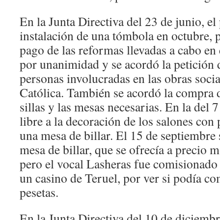
En la Junta Directiva del 23 de junio, el
instalación de una tómbola en octubre, 
pago de las reformas llevadas a cabo en 
por unanimidad y se acordó la petición 
personas involucradas en las obras socia
Católica. También se acordó la compra 
sillas y las mesas necesarias. En la del 7
libre a la decoración de los salones con
una mesa de billar. El 15 de septiembre
mesa de billar, que se ofrecía a precio 
pero el vocal Lasheras fue comisionado 
un casino de Teruel, por ver si podía c
pesetas.
En la Junta Directiva del 10 de diciemb