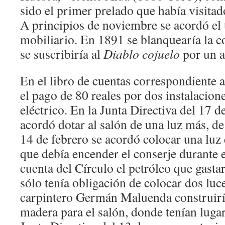
sido el primer prelado que había visitad
A principios de noviembre se acordó el 
mobiliario. En 1891 se blanquearía la c
se suscribiría al
Diablo cojuelo
por un a
En el libro de cuentas correspondiente 
el pago de 80 reales por dos instalacio
eléctrico. En la Junta Directiva del 17 d
acordó dotar al salón de una luz más, de 
14 de febrero se acordó colocar una luz 
que debía encender el conserje durante e
cuenta del Círculo el petróleo que gastar
sólo tenía obligación de colocar dos luce
carpintero Germán Maluenda construirí
madera para el salón, donde tenían lugar