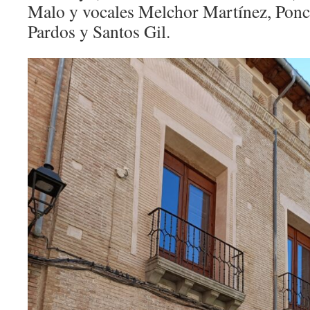
Malo y vocales Melchor Martínez, Pon
Pardos y Santos Gil.