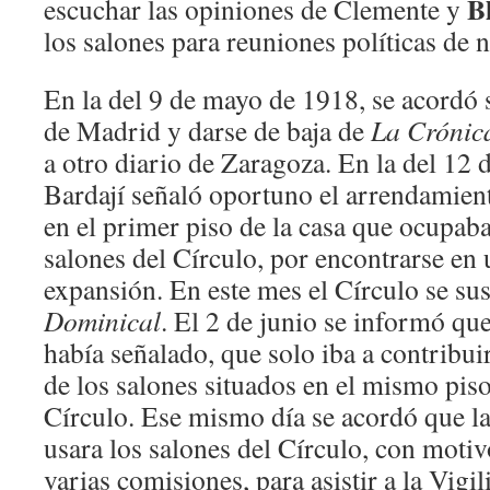
B
escuchar las opiniones de Clemente y
los salones para reuniones políticas de 
En la del 9 de mayo de 1918, se acordó 
de Madrid y darse de baja de
La Crónic
a otro diario de Zaragoza. En la del 12
Bardají señaló oportuno el arrendamient
en el primer piso de la casa que ocupaba
salones del Círculo, por encontrarse en
expansión. En este mes el Círculo se su
Dominical
. El 2 de junio se informó que
había señalado, que solo iba a contribuir
de los salones situados en el mismo pis
Círculo. Ese mismo día se acordó que 
usara los salones del Círculo, con motiv
varias comisiones, para asistir a la Vigil