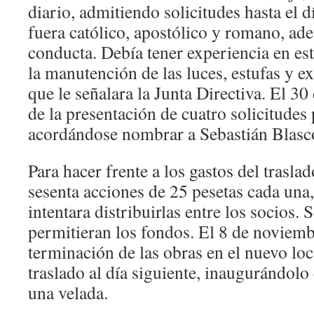
diario, admitiendo solicitudes hasta el d
fuera católico, apostólico y romano, ad
conducta. Debía tener experiencia en est
la manutención de las luces, estufas y e
que le señalara la Junta Directiva. El 3
de la presentación de cuatro solicitudes 
acordándose nombrar a Sebastián Blasc
Para hacer frente a los gastos del trasla
sesenta acciones de 25 pesetas cada una
intentara distribuirlas entre los socios.
permitieran los fondos. El 8 de noviemb
terminación de las obras en el nuevo loc
traslado al día siguiente, inaugurándol
una velada.