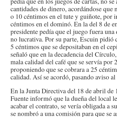
pedía que en los juegos de cartas, no se
cantidades de dinero, acordándose que 
o 10 céntimos en el tute y guiñote, por i
céntimos en el dominó. En la del 8 de e
presidente pedía que el juego fuera una 
no lucrativa. Por su parte, Escuin pidió
5 céntimos que se depositaban en el cep
señaló que en la decadencia del Círculo, 
mala calidad del café que se servía por 
proponiendo que se cobrara a 25 céntim
calidad. Así se acordó, pasando aviso al
En la Junta Directiva del 18 de abril de
Fuente informó que la dueña del local le
acabar el contrato, se vería obligada a su
se nombró a una comisión para que se ar