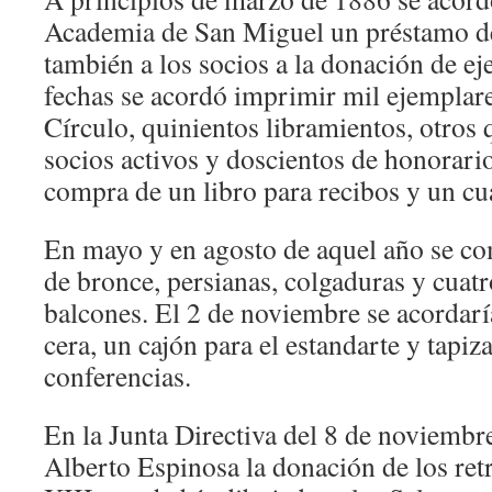
Academia de San Miguel un préstamo de 
también a los socios a la donación de ej
fechas se acordó imprimir mil ejemplar
Círculo, quinientos libramientos, otros q
socios activos y doscientos de honorario
compra de un libro para recibos y un cu
En mayo y en agosto de aquel año se co
de bronce, persianas, colgaduras y cuatr
balcones. El 2 de noviembre se acordaría
cera, un cajón para el estandarte y tapiz
conferencias.
En la Junta Directiva del 8 de noviembre
Alberto Espinosa la donación de los ret