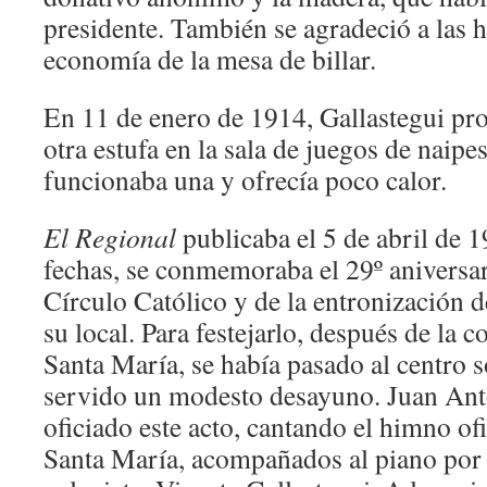
presidente. También se agradeció a las h
economía de la mesa de billar.
En 11 de enero de 1914, Gallastegui pro
otra estufa en la sala de juegos de naipe
funcionaba una y ofrecía poco calor.
El Regional
publicaba el 5 de abril de 1
fechas, se conmemoraba el 29º aniversari
Círculo Católico y de la entronización 
su local. Para festejarlo, después de la
Santa María, se había pasado al centro s
servido un modesto desayuno. Juan Ant
oficiado este acto, cantando el himno ofi
Santa María, acompañados al piano por e