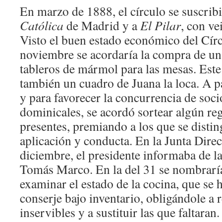
En marzo de 1888, el círculo se suscribi
Católica
de Madrid y a
El Pilar
, con ve
Visto el buen estado económico del Círc
noviembre se acordaría la compra de un
tableros de mármol para las mesas. Este
también un cuadro de Juana la loca. A p
y para favorecer la concurrencia de soci
dominicales, se acordó sortear algún reg
presentes, premiando a los que se distin
aplicación y conducta. En la Junta Direc
diciembre, el presidente informaba de l
Tomás Marco. En la del 31 se nombrarí
examinar el estado de la cocina, que se 
conserje bajo inventario, obligándole a r
inservibles y a sustituir las que faltara