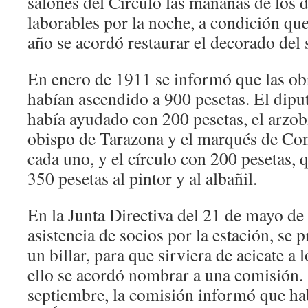
salones del Círculo las mañanas de los 
laborables por la noche, a condición que
año se acordó restaurar el decorado del 
En enero de 1911 se informó que las obr
habían ascendido a 900 pesetas. El dip
había ayudado con 200 pesetas, el arzob
obispo de Tarazona y el marqués de Com
cada uno, y el círculo con 200 pesetas,
350 pesetas al pintor y al albañil.
En la Junta Directiva del 21 de mayo de
asistencia de socios por la estación, se
un billar, para que sirviera de acicate a 
ello se acordó nombrar a una comisión. 
septiembre, la comisión informó que habí