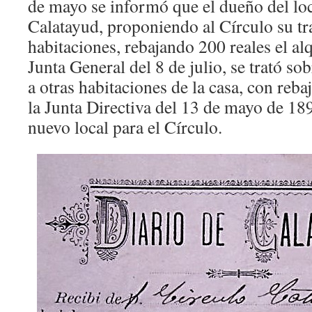
de mayo se informó que el dueño del loca
Calatayud, proponiendo al Círculo su tr
habitaciones, rebajando 200 reales el alq
Junta General del 8 de julio, se trató sob
a otras habitaciones de la casa, con reba
la Junta Directiva del 13 de mayo de 18
nuevo local para el Círculo.