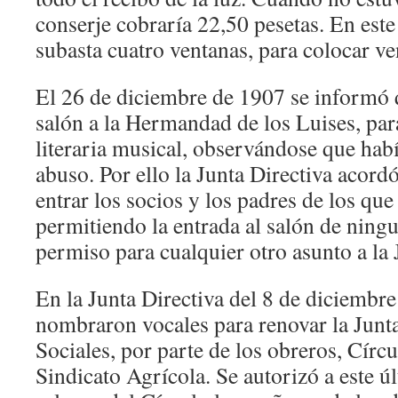
conserje cobraría 22,50 pesetas. En este
subasta cuatro ventanas, para colocar ve
El 26 de diciembre de 1907 se informó q
salón a la Hermandad de los Luises, par
literaria musical, observándose que ha
abuso. Por ello la Junta Directiva acord
entrar los socios y los padres de los que
permitiendo la entrada al salón de ning
permiso para cualquier otro asunto a la 
En la Junta Directiva del 8 de diciembre
nombraron vocales para renovar la Junt
Sociales, por parte de los obreros, Círc
Sindicato Agrícola. Se autorizó a este úl