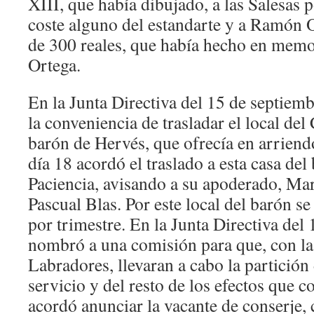
XIII, que había dibujado, a las Salesas 
coste alguno del estandarte y a Ramón 
de 300 reales, que había hecho en memor
Ortega.
En la Junta Directiva del 15 de septiemb
la conveniencia de trasladar el local del
barón de Hervés, que ofrecía en arriend
día 18 acordó el traslado a esta casa del 
Paciencia, avisando a su apoderado, Ma
Pascual Blas. Por este local del barón s
por trimestre. En la Junta Directiva del 
nombró a una comisión para que, con la
Labradores, llevaran a cabo la partición
servicio y del resto de los efectos que c
acordó anunciar la vacante de conserje, 