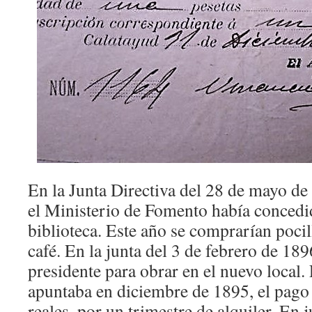
En la Junta Directiva del 28 de mayo de
el Ministerio de Fomento había concedi
biblioteca. Este año se comprarían pocill
café. En la junta del 3 de febrero de 189
presidente para obrar en el nuevo local. 
apuntaba en diciembre de 1895, el pago
reales, por un trimestre de alquiler. En j