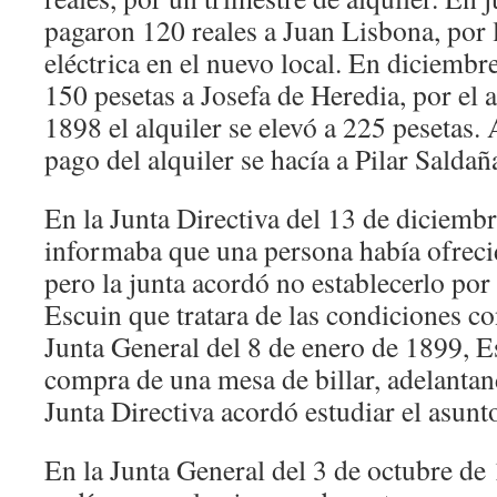
pagaron 120 reales a Juan Lisbona, por l
eléctrica en el nuevo local. En diciemb
150 pesetas a Josefa de Heredia, por el a
1898 el alquiler se elevó a 225 pesetas. 
pago del alquiler se hacía a Pilar Saldañ
En la Junta Directiva del 13 de diciemb
informaba que una persona había ofrecid
pero la junta acordó no establecerlo por
Escuin que tratara de las condiciones co
Junta General del 8 de enero de 1899, E
compra de una mesa de billar, adelantan
Junta Directiva acordó estudiar el asunt
En la Junta General del 3 de octubre de 