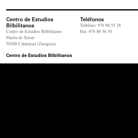
Centro de Estudios
Teléfonos
Bilbilitanos
Teléfono: 976 88 55 28
Centro de Estudios Bilbilitanos
Fax: 976 88 56 30
Puerta de Terrer
50300 Calatayud (Zaragoza)
Centro de Estudios Bilbilitanos