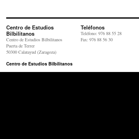
Centro de Estudios
Teléfonos
Bilbilitanos
Teléfono: 976 88 55 28
Centro de Estudios Bilbilitanos
Fax: 976 88 56 30
Puerta de Terrer
50300 Calatayud (Zaragoza)
Centro de Estudios Bilbilitanos