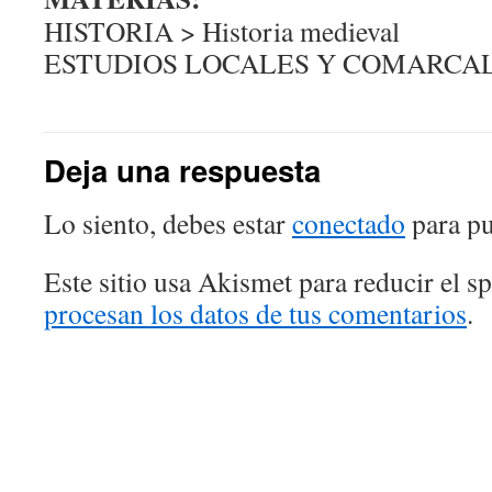
HISTORIA > Historia medieval
ESTUDIOS LOCALES Y COMARCALES
Deja una respuesta
Lo siento, debes estar
conectado
para pu
Este sitio usa Akismet para reducir el 
procesan los datos de tus comentarios
.