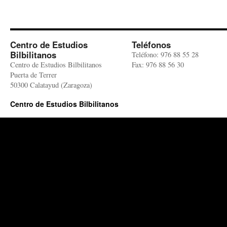
Centro de Estudios
Teléfonos
Bilbilitanos
Teléfono: 976 88 55 28
Centro de Estudios Bilbilitanos
Fax: 976 88 56 30
Puerta de Terrer
50300 Calatayud (Zaragoza)
Centro de Estudios Bilbilitanos