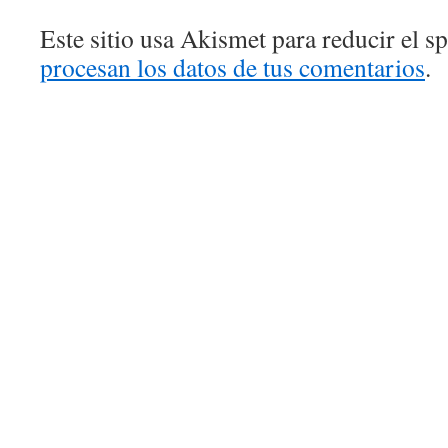
Este sitio usa Akismet para reducir el 
procesan los datos de tus comentarios
.