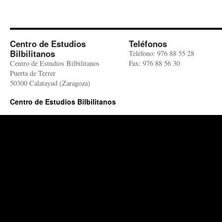
Centro de Estudios
Teléfonos
Bilbilitanos
Teléfono: 976 88 55 28
Centro de Estudios Bilbilitanos
Fax: 976 88 56 30
Puerta de Terrer
50300 Calatayud (Zaragoza)
Centro de Estudios Bilbilitanos