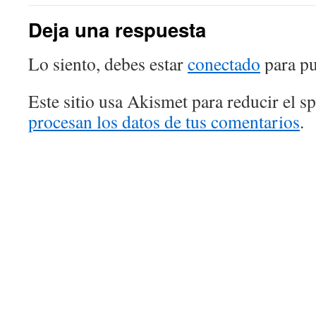
Deja una respuesta
Lo siento, debes estar
conectado
para pu
Este sitio usa Akismet para reducir el 
procesan los datos de tus comentarios
.