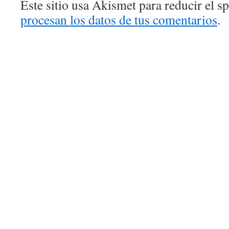
Este sitio usa Akismet para reducir el 
procesan los datos de tus comentarios
.