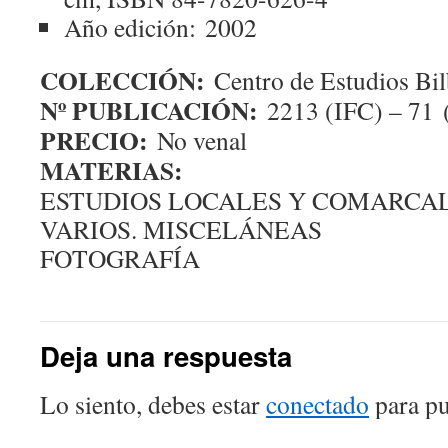
Año edición:
2002
COLECCIÓN:
Centro de Estudios Bil
Nº PUBLICACIÓN:
2213 (IFC) – 71
PRECIO:
No venal
MATERIAS:
ESTUDIOS LOCALES Y COMARCALES
VARIOS. MISCELÁNEAS
FOTOGRAFÍA
Deja una respuesta
Lo siento, debes estar
conectado
para pu