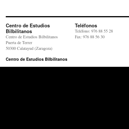
Centro de Estudios
Teléfonos
Bilbilitanos
Teléfono: 976 88 55 28
Centro de Estudios Bilbilitanos
Fax: 976 88 56 30
Puerta de Terrer
50300 Calatayud (Zaragoza)
Centro de Estudios Bilbilitanos