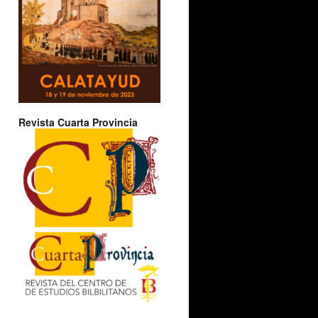
Revista Cuarta Provincia