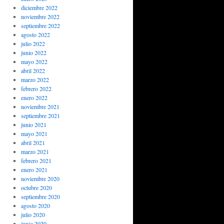
diciembre 2022
noviembre 2022
septiembre 2022
agosto 2022
julio 2022
junio 2022
mayo 2022
abril 2022
marzo 2022
febrero 2022
enero 2022
noviembre 2021
septiembre 2021
junio 2021
mayo 2021
abril 2021
marzo 2021
febrero 2021
enero 2021
noviembre 2020
octubre 2020
septiembre 2020
agosto 2020
julio 2020
junio 2020