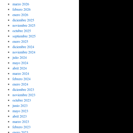
marzo 2026
febrero 2026
enero 2026
diciembre 2025
noviembre 2025
octubre 2025
septiembre 2025
enero 2025
diciembre 2024
noviembre 2024
julio 2024
mayo 2024
abril 2024
marzo 2024
febrero 2024
enero 2024
diciembre 2023
noviembre 2023
octubre 2023
junio 2023
mayo 2023
abril 2023
marzo 2023
febrero 2023
enero 2023