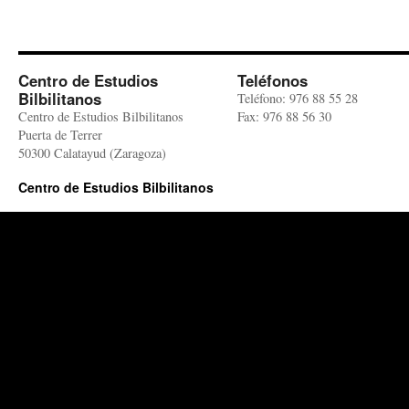
Centro de Estudios
Teléfonos
Bilbilitanos
Teléfono: 976 88 55 28
Centro de Estudios Bilbilitanos
Fax: 976 88 56 30
Puerta de Terrer
50300 Calatayud (Zaragoza)
Centro de Estudios Bilbilitanos