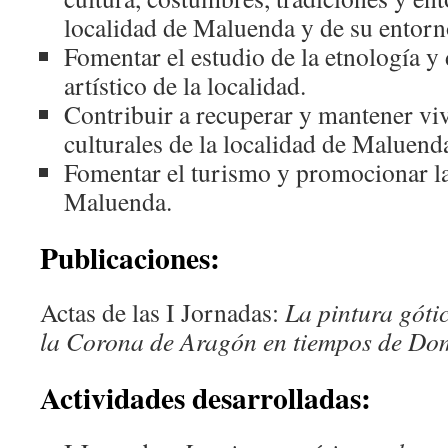
localidad de Maluenda y de su entorn
Fomentar el estudio de la etnología y
artístico de la localidad.
Contribuir a recuperar y mantener viv
culturales de la localidad de Maluend
Fomentar el turismo y promocionar la
Maluenda.
Publicaciones:
Actas de las I Jornadas:
La pintura gótic
la Corona de Aragón en tiempos de D
Actividades desarrolladas: