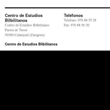
Centro de Estudios
Teléfonos
Bilbilitanos
Teléfono: 976 88 55 28
Centro de Estudios Bilbilitanos
Fax: 976 88 56 30
Puerta de Terrer
50300 Calatayud (Zaragoza)
Centro de Estudios Bilbilitanos