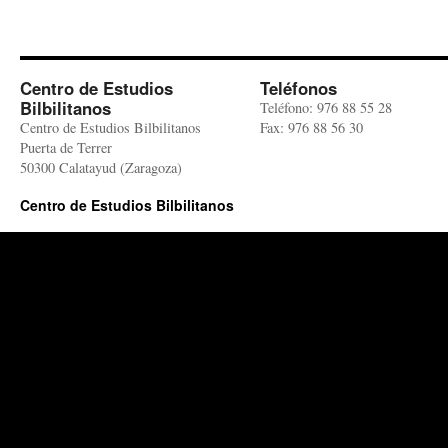
Centro de Estudios
Teléfonos
Bilbilitanos
Teléfono: 976 88 55 28
Centro de Estudios Bilbilitanos
Fax: 976 88 56 30
Puerta de Terrer
50300 Calatayud (Zaragoza)
Centro de Estudios Bilbilitanos