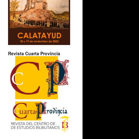
Revista Cuarta Provincia