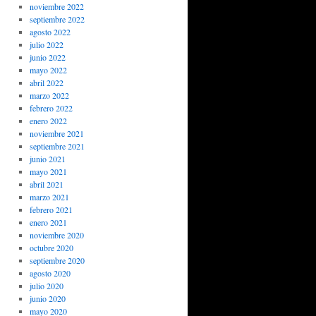
noviembre 2022
septiembre 2022
agosto 2022
julio 2022
junio 2022
mayo 2022
abril 2022
marzo 2022
febrero 2022
enero 2022
noviembre 2021
septiembre 2021
junio 2021
mayo 2021
abril 2021
marzo 2021
febrero 2021
enero 2021
noviembre 2020
octubre 2020
septiembre 2020
agosto 2020
julio 2020
junio 2020
mayo 2020