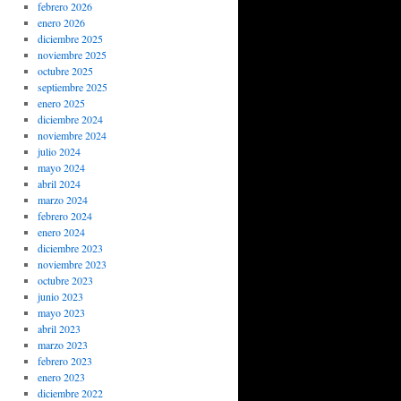
febrero 2026
enero 2026
diciembre 2025
noviembre 2025
octubre 2025
septiembre 2025
enero 2025
diciembre 2024
noviembre 2024
julio 2024
mayo 2024
abril 2024
marzo 2024
febrero 2024
enero 2024
diciembre 2023
noviembre 2023
octubre 2023
junio 2023
mayo 2023
abril 2023
marzo 2023
febrero 2023
enero 2023
diciembre 2022