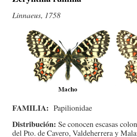
Linnaeus, 1758
FAMILIA:
Papilionidae
Distribución:
Se conocen escasas colon
del Pto. de Cavero, Valdeherrera y Mal