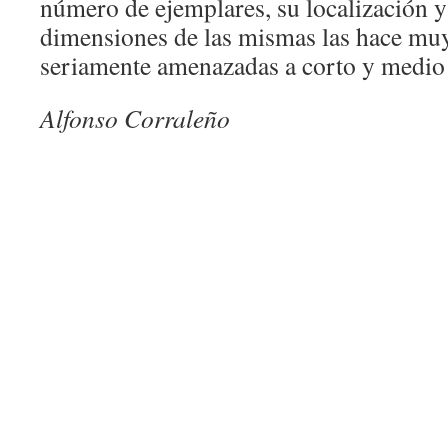
número de ejemplares, su localización y
dimensiones de las mismas las hace muy
seriamente amenazadas a corto y medio 
Alfonso Corraleño