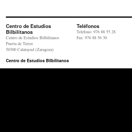
Centro de Estudios
Teléfonos
Bilbilitanos
Teléfono: 976 88 55 28
Centro de Estudios Bilbilitanos
Fax: 976 88 56 30
Puerta de Terrer
50300 Calatayud (Zaragoza)
Centro de Estudios Bilbilitanos