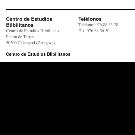
Centro de Estudios
Teléfonos
Bilbilitanos
Teléfono: 976 88 55 28
Centro de Estudios Bilbilitanos
Fax: 976 88 56 30
Puerta de Terrer
50300 Calatayud (Zaragoza)
Centro de Estudios Bilbilitanos