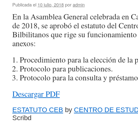
Publicada el
10 julio, 2018
por
admin
En la Asamblea General celebrada en Cal
de 2018, se aprobó el estatuto del Centr
Bilbilitanos que rige su funcionamiento
anexos:
Procedimiento para la elección de la p
Protocolo para publicaciones.
Protocolo para la consulta y préstamo
Descargar PDF
ESTATUTO CEB
by
CENTRO DE ESTUDI
Scribd