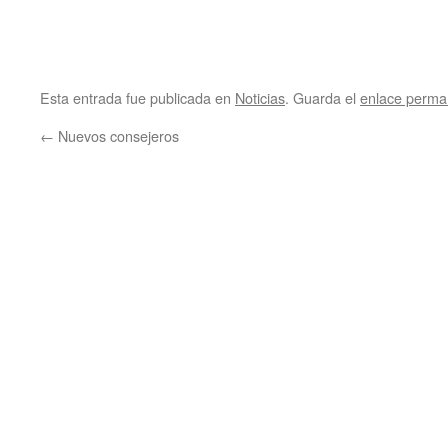
Esta entrada fue publicada en
Noticias
. Guarda el
enlace perma
←
Nuevos consejeros