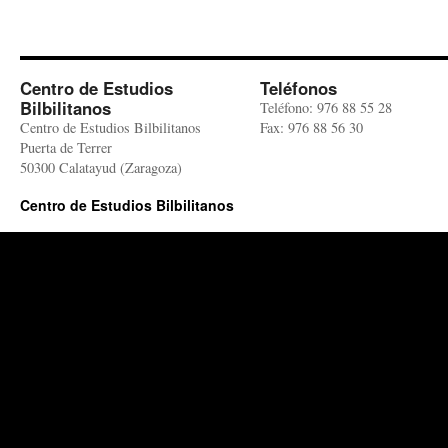
Centro de Estudios
Teléfonos
Bilbilitanos
Teléfono: 976 88 55 28
Centro de Estudios Bilbilitanos
Fax: 976 88 56 30
Puerta de Terrer
50300 Calatayud (Zaragoza)
Centro de Estudios Bilbilitanos