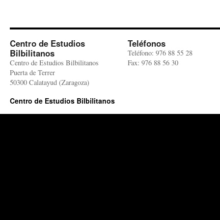
Centro de Estudios
Teléfonos
Bilbilitanos
Teléfono: 976 88 55 28
Centro de Estudios Bilbilitanos
Fax: 976 88 56 30
Puerta de Terrer
50300 Calatayud (Zaragoza)
Centro de Estudios Bilbilitanos