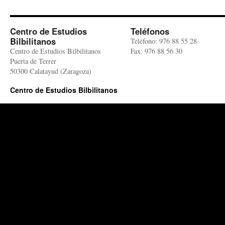
Centro de Estudios
Teléfonos
Bilbilitanos
Teléfono: 976 88 55 28
Centro de Estudios Bilbilitanos
Fax: 976 88 56 30
Puerta de Terrer
50300 Calatayud (Zaragoza)
Centro de Estudios Bilbilitanos