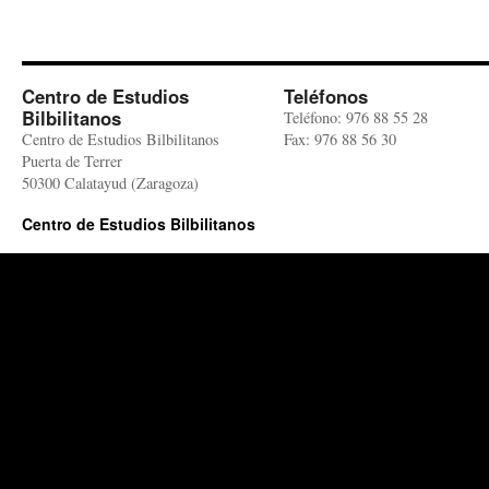
Centro de Estudios
Teléfonos
Bilbilitanos
Teléfono: 976 88 55 28
Centro de Estudios Bilbilitanos
Fax: 976 88 56 30
Puerta de Terrer
50300 Calatayud (Zaragoza)
Centro de Estudios Bilbilitanos