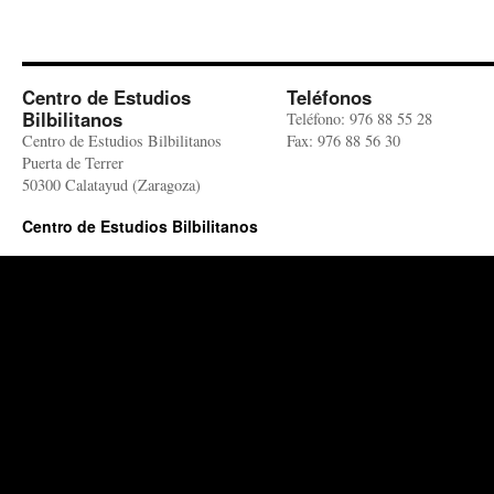
Centro de Estudios
Teléfonos
Bilbilitanos
Teléfono: 976 88 55 28
Centro de Estudios Bilbilitanos
Fax: 976 88 56 30
Puerta de Terrer
50300 Calatayud (Zaragoza)
Centro de Estudios Bilbilitanos