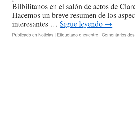
Bilbilitanos en el salón de actos de Cla
Hacemos un breve resumen de los aspec
interesantes …
Sigue leyendo
→
Publicado en
Noticias
|
Etiquetado
encuentro
|
Comentarios des