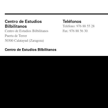
Centro de Estudios
Teléfonos
Bilbilitanos
Teléfono: 976 88 55 28
Centro de Estudios Bilbilitanos
Fax: 976 88 56 30
Puerta de Terrer
50300 Calatayud (Zaragoza)
Centro de Estudios Bilbilitanos