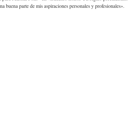
una buena parte de mis aspiraciones personales y profesionales».