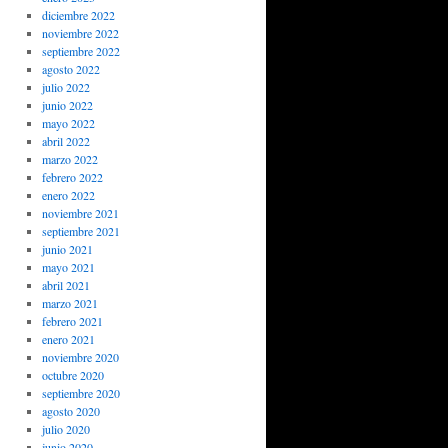
diciembre 2022
noviembre 2022
septiembre 2022
agosto 2022
julio 2022
junio 2022
mayo 2022
abril 2022
marzo 2022
febrero 2022
enero 2022
noviembre 2021
septiembre 2021
junio 2021
mayo 2021
abril 2021
marzo 2021
febrero 2021
enero 2021
noviembre 2020
octubre 2020
septiembre 2020
agosto 2020
julio 2020
junio 2020