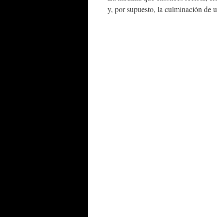
y, por supuesto, la culminación de 