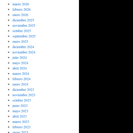
marzo 2026
febrero 2026
enero 2026
diciembre 2025
noviembre 2025
octubre 2025
septiembre 2025
enero 2025
diciembre 2024
noviembre 2024
julio 2024
mayo 2024
abril 2024
marzo 2024
febrero 2024
enero 2024
diciembre 2023
noviembre 2023
octubre 2023
junio 2023
mayo 2023
abril 2023
marzo 2023
febrero 2023
enero 2023