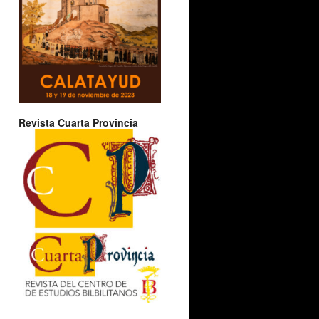
Revista Cuarta Provincia