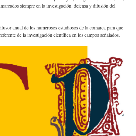
enmarcados siempre en la investigación, defensa y difusión del
fusor anual de los numerosos estudiosos de la comarca para que
referente de la investigación científica en los campos señalados.