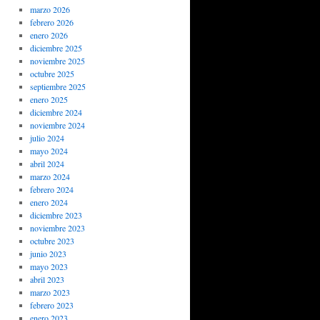
marzo 2026
febrero 2026
enero 2026
diciembre 2025
noviembre 2025
octubre 2025
septiembre 2025
enero 2025
diciembre 2024
noviembre 2024
julio 2024
mayo 2024
abril 2024
marzo 2024
febrero 2024
enero 2024
diciembre 2023
noviembre 2023
octubre 2023
junio 2023
mayo 2023
abril 2023
marzo 2023
febrero 2023
enero 2023