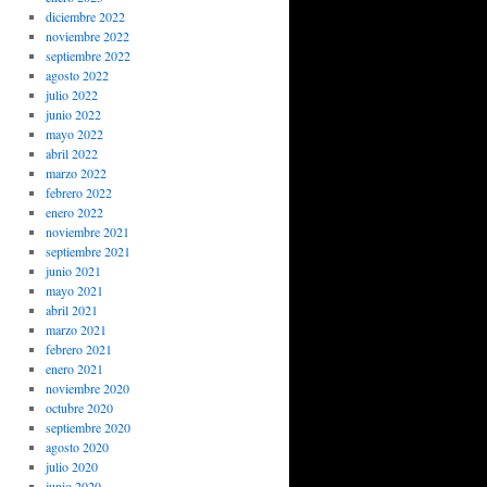
diciembre 2022
noviembre 2022
septiembre 2022
agosto 2022
julio 2022
junio 2022
mayo 2022
abril 2022
marzo 2022
febrero 2022
enero 2022
noviembre 2021
septiembre 2021
junio 2021
mayo 2021
abril 2021
marzo 2021
febrero 2021
enero 2021
noviembre 2020
octubre 2020
septiembre 2020
agosto 2020
julio 2020
junio 2020