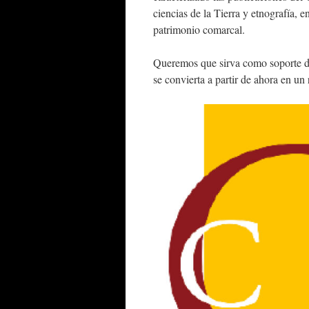
ciencias de la Tierra y etnografía, 
patrimonio comarcal.
Queremos que sirva como soporte di
se convierta a partir de ahora en un 