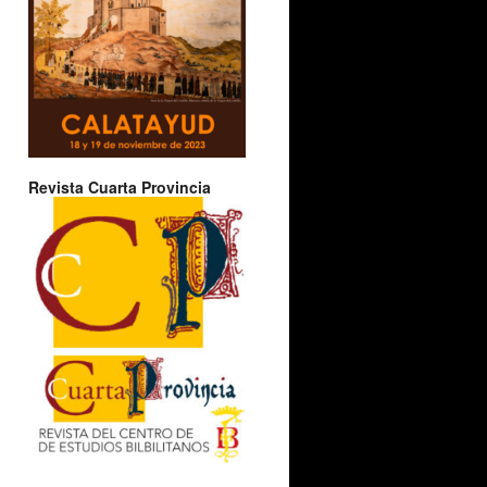
Revista Cuarta Provincia