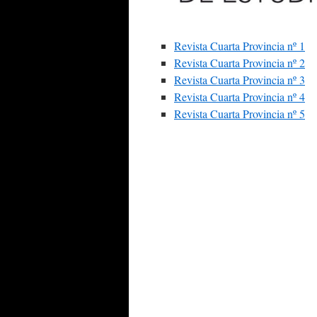
Revista Cuarta Provincia nº 1
Revista Cuarta Provincia nº 2
Revista Cuarta Provincia nº 3
Revista Cuarta Provincia nº 4
Revista Cuarta Provincia nº 5