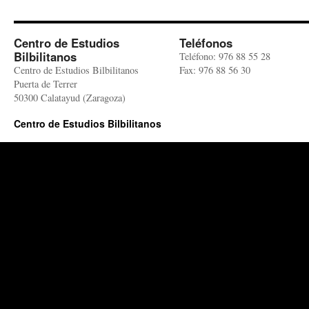
Centro de Estudios
Teléfonos
Bilbilitanos
Teléfono: 976 88 55 28
Centro de Estudios Bilbilitanos
Fax: 976 88 56 30
Puerta de Terrer
50300 Calatayud (Zaragoza)
Centro de Estudios Bilbilitanos