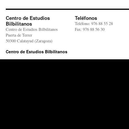
Centro de Estudios
Teléfonos
Bilbilitanos
Teléfono: 976 88 55 28
Centro de Estudios Bilbilitanos
Fax: 976 88 56 30
Puerta de Terrer
50300 Calatayud (Zaragoza)
Centro de Estudios Bilbilitanos