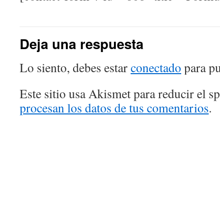
Deja una respuesta
Lo siento, debes estar
conectado
para pu
Este sitio usa Akismet para reducir el 
procesan los datos de tus comentarios
.