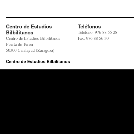
Centro de Estudios
Teléfonos
Bilbilitanos
Teléfono: 976 88 55 28
Centro de Estudios Bilbilitanos
Fax: 976 88 56 30
Puerta de Terrer
50300 Calatayud (Zaragoza)
Centro de Estudios Bilbilitanos