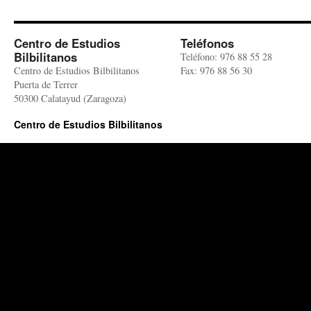
Centro de Estudios
Teléfonos
Bilbilitanos
Teléfono: 976 88 55 28
Centro de Estudios Bilbilitanos
Fax: 976 88 56 30
Puerta de Terrer
50300 Calatayud (Zaragoza)
Centro de Estudios Bilbilitanos