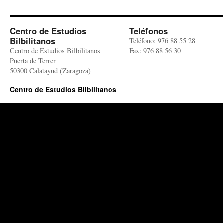
Centro de Estudios
Teléfonos
Bilbilitanos
Teléfono: 976 88 55 28
Centro de Estudios Bilbilitanos
Fax: 976 88 56 30
Puerta de Terrer
50300 Calatayud (Zaragoza)
Centro de Estudios Bilbilitanos