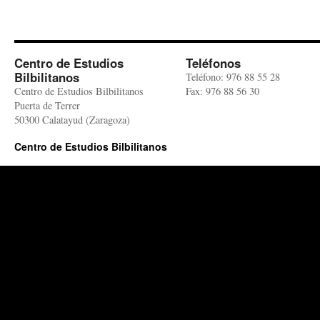
Centro de Estudios
Teléfonos
Bilbilitanos
Teléfono: 976 88 55 28
Centro de Estudios Bilbilitanos
Fax: 976 88 56 30
Puerta de Terrer
50300 Calatayud (Zaragoza)
Centro de Estudios Bilbilitanos