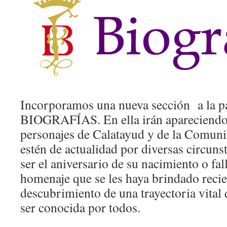
Incorporamos una nueva sección a la pá
BIOGRAFÍAS. En ella irán apareciendo
personajes de Calatayud y de la Comun
estén de actualidad por diversas circun
ser el aniversario de su nacimiento o fa
homenaje que se les haya brindado recie
descubrimiento de una trayectoria vital
ser conocida por todos.