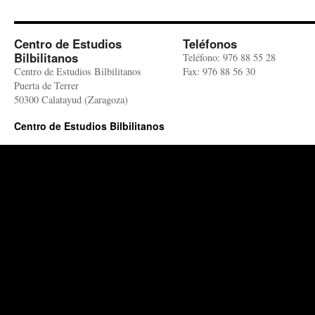
Centro de Estudios
Teléfonos
Bilbilitanos
Teléfono: 976 88 55 28
Centro de Estudios Bilbilitanos
Fax: 976 88 56 30
Puerta de Terrer
50300 Calatayud (Zaragoza)
Centro de Estudios Bilbilitanos