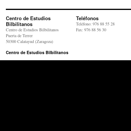
Centro de Estudios
Teléfonos
Bilbilitanos
Teléfono: 976 88 55 28
Centro de Estudios Bilbilitanos
Fax: 976 88 56 30
Puerta de Terrer
50300 Calatayud (Zaragoza)
Centro de Estudios Bilbilitanos