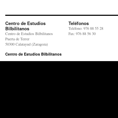
Centro de Estudios
Teléfonos
Bilbilitanos
Teléfono: 976 88 55 28
Centro de Estudios Bilbilitanos
Fax: 976 88 56 30
Puerta de Terrer
50300 Calatayud (Zaragoza)
Centro de Estudios Bilbilitanos