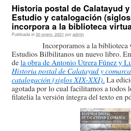
Historia postal de Calatayud 
Estudio y catalogación (siglos
incorpora a la biblioteca virtu
Publicada el
30 enero, 2021
por
admin
Incorporamos a la biblioteca virt
Estudios Bilbilitanos un nuevo libro. En 
de
la obra de Antonio Utrera Fúnez y Lu
Historia postal de Calatayud y comarca
catalogación (siglos XIX-XXI)
.
La edici
agotada por lo cual facilitamos a todos l
filatelia la versión íntegra del texto en p