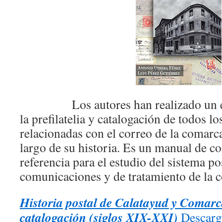
Los autores han realizado un exh
la prefilatelia y catalogación de todos l
relacionadas con el correo de la comarc
largo de su historia. Es un manual de c
referencia para el estudio del sistema po
comunicaciones y de tratamiento de la 
Historia postal de Calatayud y Comarc
catalogación (siglos XIX-XXI)
Descarg